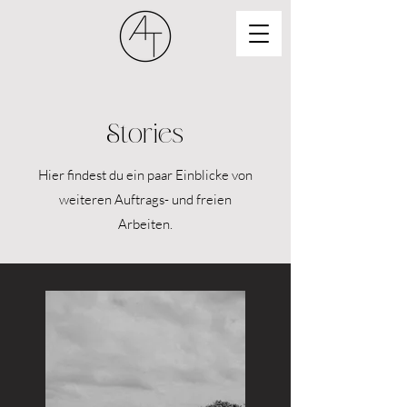
Stories
Hier findest du ein paar Einblicke von
weiteren Auftrags- und freien
Arbeiten.